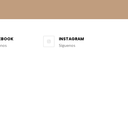
EBOOK
INSTAGRAM
enos
Siguenos