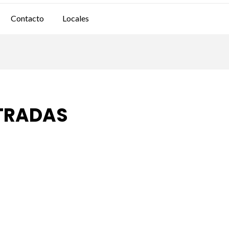
Contacto
Locales
TRADAS