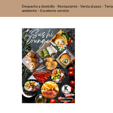
Despacho a domicilio - Restaurante - Venta al paso - Terr
ambiente – Excelente servicio