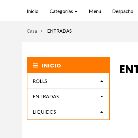
Inicio
Categorías
Menú
Despacho
Casa
ENTRADAS
INICIO
EN
ROLLS
ENTRADAS
LIQUIDOS