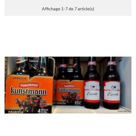
Affichage 1-7 de 7 article(s)