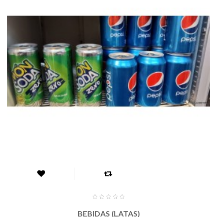
BEBIDAS (LATAS)