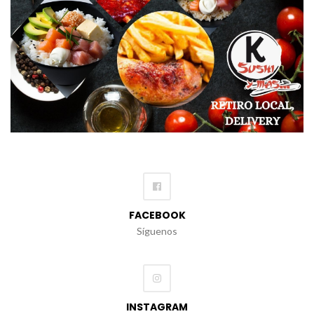
FACEBOOK
Síguenos
INSTAGRAM