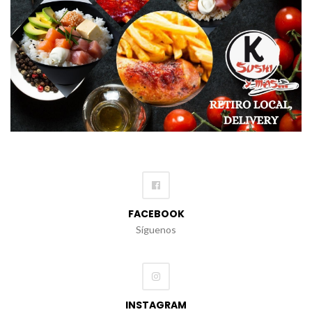
FACEBOOK
Síguenos
INSTAGRAM