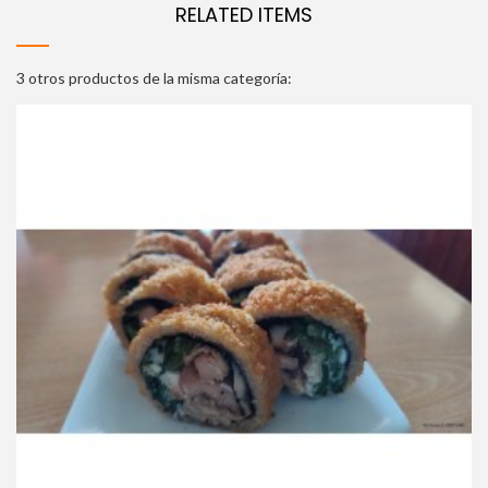
RELATED ITEMS
3 otros productos de la misma categoría: