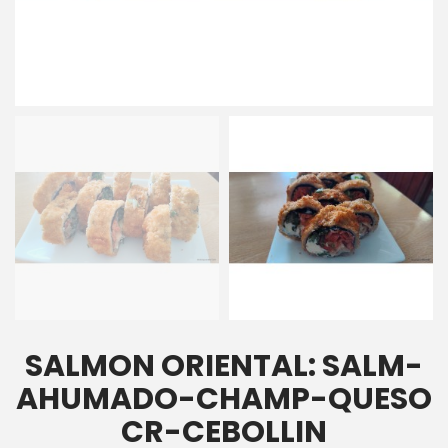
SALMON ORIENTAL: SALM-
AHUMADO-CHAMP-QUESO
CR-CEBOLLIN