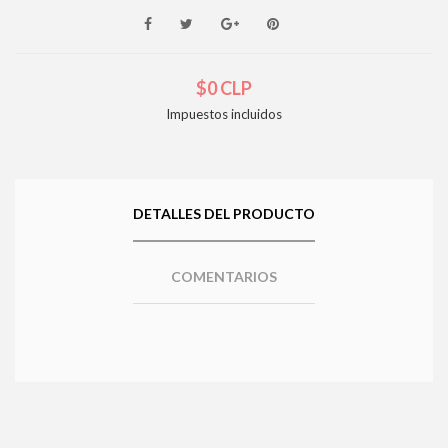
$0 CLP
Impuestos incluidos
DETALLES DEL PRODUCTO
COMENTARIOS