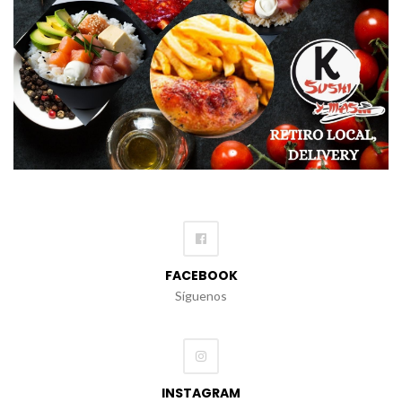
FACEBOOK
Síguenos
INSTAGRAM