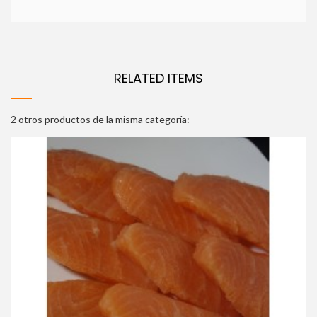
RELATED ITEMS
2 otros productos de la misma categoría: