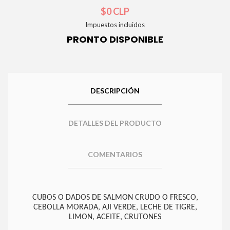
$0 CLP
Impuestos incluidos
PRONTO DISPONIBLE
DESCRIPCIÓN
DETALLES DEL PRODUCTO
COMENTARIOS
CUBOS O DADOS DE SALMON CRUDO O FRESCO,
CEBOLLA MORADA, AJI VERDE, LECHE DE TIGRE,
LIMON, ACEITE, CRUTONES