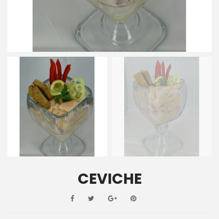
CEVICHE