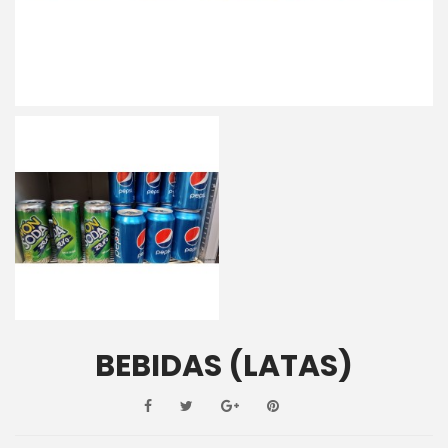
BEBIDAS (LATAS)