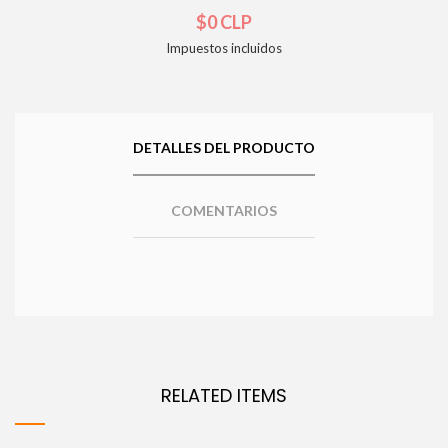
$0 CLP
Impuestos incluidos
DETALLES DEL PRODUCTO
COMENTARIOS
RELATED ITEMS