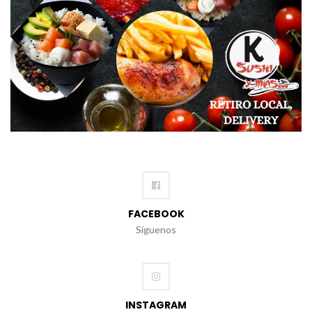
FACEBOOK
Síguenos
INSTAGRAM