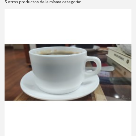
5 otros productos de la misma categoría: