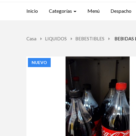
Inicio
Categorías
Menú
Despacho
Casa
LIQUIDOS
BEBESTIBLES
BEBIDAS 
NUEVO