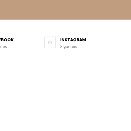
EBOOK
INSTAGRAM
enos
Siguenos