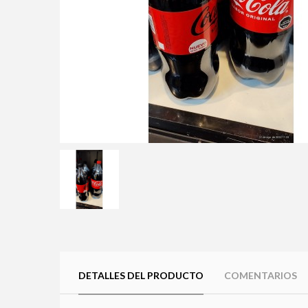
DETALLES DEL PRODUCTO
COMENTARIOS