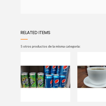
RELATED ITEMS
5 otros productos de la misma categoría: